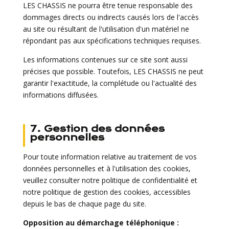
LES CHASSIS ne pourra être tenue responsable des
dommages directs ou indirects causés lors de l'accès
au site ou résultant de l'utilisation d'un matériel ne
répondant pas aux spécifications techniques requises.
Les informations contenues sur ce site sont aussi
précises que possible. Toutefois, LES CHASSIS ne peut
garantir l'exactitude, la complétude ou l'actualité des
informations diffusées.
7. Gestion des données
personnelles
Pour toute information relative au traitement de vos
données personnelles et à l'utilisation des cookies,
veuillez consulter notre politique de confidentialité et
notre politique de gestion des cookies, accessibles
depuis le bas de chaque page du site.
Opposition au démarchage téléphonique :