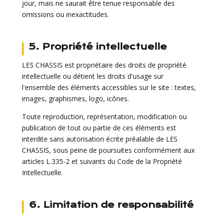
jour, mais ne saurait être tenue responsable des
omissions ou inexactitudes.
5. Propriété intellectuelle
LES CHASSIS est propriétaire des droits de propriété
intellectuelle ou détient les droits d'usage sur
l'ensemble des éléments accessibles sur le site : textes,
images, graphismes, logo, icônes.
Toute reproduction, représentation, modification ou
publication de tout ou partie de ces éléments est
interdite sans autorisation écrite préalable de LES
CHASSIS, sous peine de poursuites conformément aux
articles L.335-2 et suivants du Code de la Propriété
Intellectuelle.
6. Limitation de responsabilité