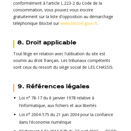
conformément à l'article L.223-2 du Code de la
consommation, vous pouvez vous inscrire
gratuitement sur la liste d'opposition au démarchage
téléphonique Bloctel sur
www.bloctel.gouv.fr
.
8. Droit applicable
Tout litige en relation avec l'utilisation du site est
soumis au droit français. Les tribunaux compétents
sont ceux du ressort du siège social de LES CHASSIS.
9. Références légales
Loi n° 78-17 du 6 janvier 1978 relative à
l'informatique, aux fichiers et aux libertés
Loi n° 2004-575 du 21 juin 2004 pour la confiance
dans l'économie numérique