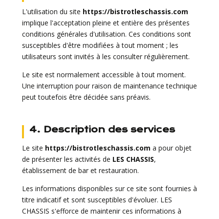
L'utilisation du site
https://bistrotleschassis.com
implique l'acceptation pleine et entière des présentes
conditions générales d'utilisation. Ces conditions sont
susceptibles d'être modifiées à tout moment ; les
utilisateurs sont invités à les consulter régulièrement.
Le site est normalement accessible à tout moment.
Une interruption pour raison de maintenance technique
peut toutefois être décidée sans préavis.
4. Description des services
Le site
https://bistrotleschassis.com
a pour objet
de présenter les activités de
LES CHASSIS
,
établissement de bar et restauration.
Les informations disponibles sur ce site sont fournies à
titre indicatif et sont susceptibles d'évoluer. LES
CHASSIS s'efforce de maintenir ces informations à