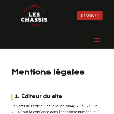
RÉSERVER
Mentions légales
1. Éditeur du site
En vertu de l'article 6 de la loi n° 2004-575 du 21 juin
2004 pour la confiance dans l'économie numérique, il